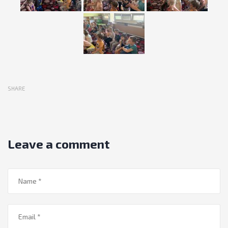
SHARE
Leave a comment