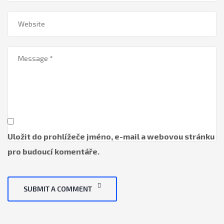
Uložit do prohlížeče jméno, e-mail a webovou stránku
pro budoucí komentáře.
SUBMIT A COMMENT