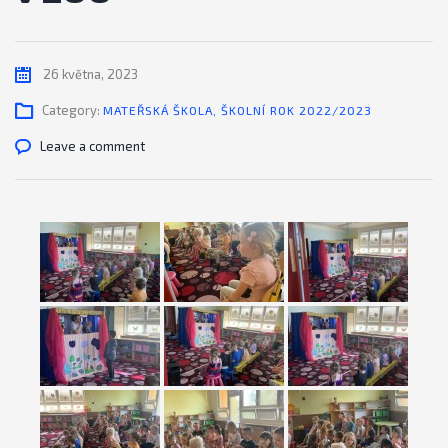
26 května, 2023
Category:
MATEŘSKÁ ŠKOLA
,
ŠKOLNÍ ROK 2022/2023
Leave a comment