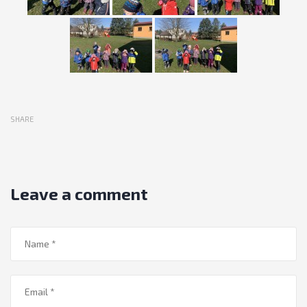
SHARE
Leave a comment