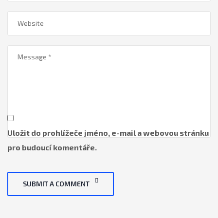
Uložit do prohlížeče jméno, e-mail a webovou stránku
pro budoucí komentáře.
SUBMIT A COMMENT