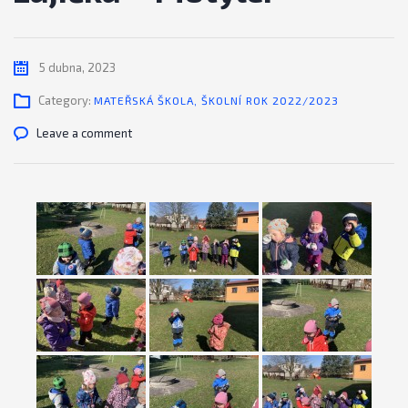
5 dubna, 2023
Category:
MATEŘSKÁ ŠKOLA
,
ŠKOLNÍ ROK 2022/2023
Leave a comment