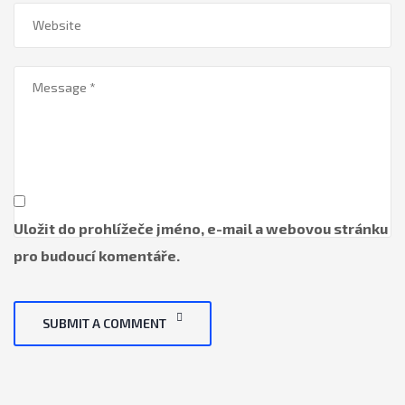
Uložit do prohlížeče jméno, e-mail a webovou stránku
pro budoucí komentáře.
SUBMIT A COMMENT