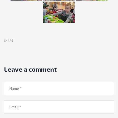
SHARE
Leave a comment