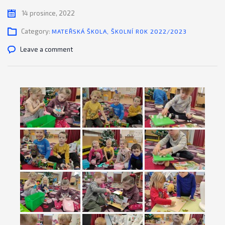
14 prosince, 2022
Category:
MATEŘSKÁ ŠKOLA
,
ŠKOLNÍ ROK 2022/2023
Leave a comment