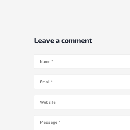
Leave a comment