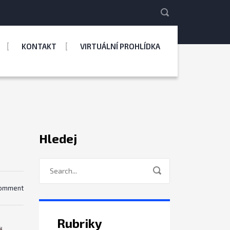
KONTAKT
VIRTUÁLNÍ PROHLÍDKA
Hledej
comment
Rubriky