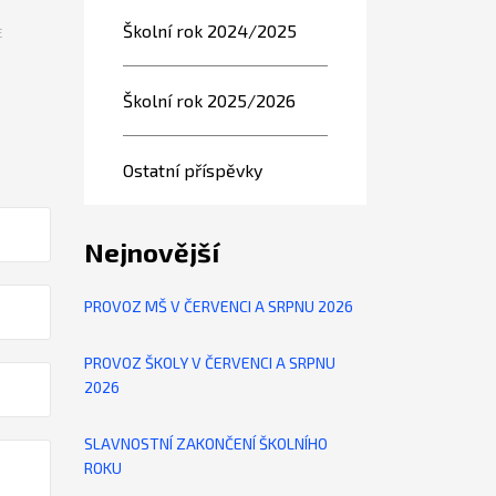
Školní rok 2024/2025
E
Školní rok 2025/2026
Ostatní příspěvky
Nejnovější
PROVOZ MŠ V ČERVENCI A SRPNU 2026
PROVOZ ŠKOLY V ČERVENCI A SRPNU
2026
SLAVNOSTNÍ ZAKONČENÍ ŠKOLNÍHO
ROKU