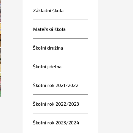
Základní škola
Mateřská škola
Školní družina
Školní jídelna
Školní rok 2021/2022
Školní rok 2022/2023
Školní rok 2023/2024