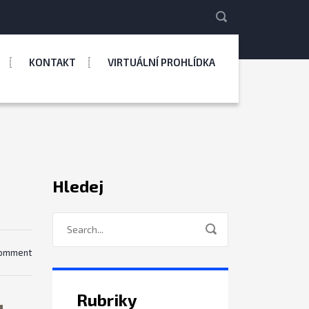
KONTAKT
VIRTUÁLNÍ PROHLÍDKA
Hledej
comment
Rubriky