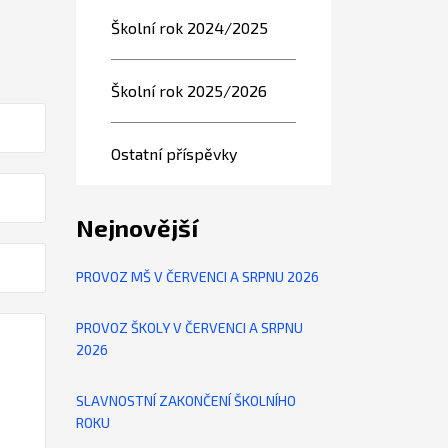
Školní rok 2024/2025
Školní rok 2025/2026
Ostatní příspěvky
Nejnovější
PROVOZ MŠ V ČERVENCI A SRPNU 2026
PROVOZ ŠKOLY V ČERVENCI A SRPNU
2026
SLAVNOSTNÍ ZAKONČENÍ ŠKOLNÍHO
ROKU