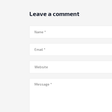
Leave a comment