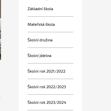
Základní škola
Mateřská škola
Školní družina
Školní jídelna
Školní rok 2021/2022
Školní rok 2022/2023
E
Školní rok 2023/2024