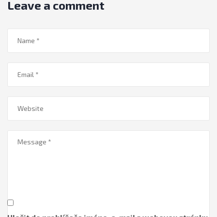
Leave a comment