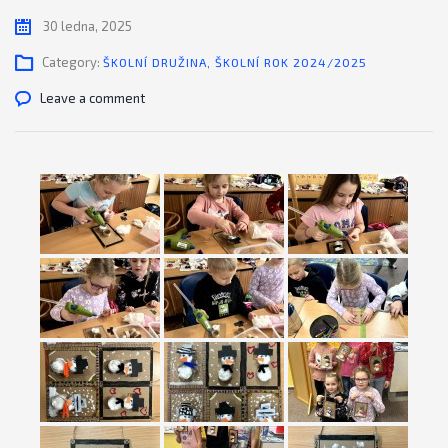
30 ledna, 2025
Category:
ŠKOLNÍ DRUŽINA
,
ŠKOLNÍ ROK 2024/2025
Leave a comment