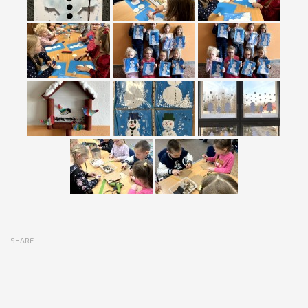
SHARE