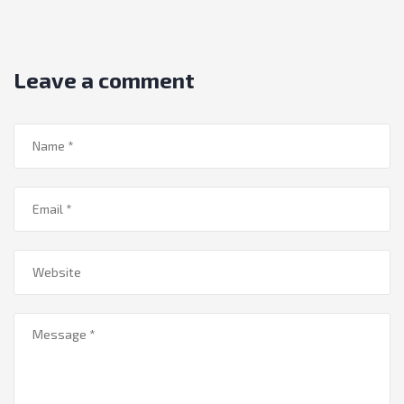
Leave a comment