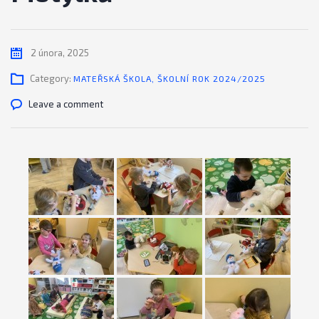
2 února, 2025
Category:
MATEŘSKÁ ŠKOLA
,
ŠKOLNÍ ROK 2024/2025
Leave a comment