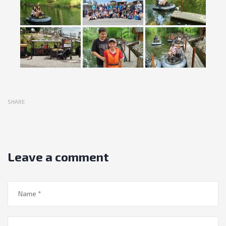
SHARE
Leave a comment