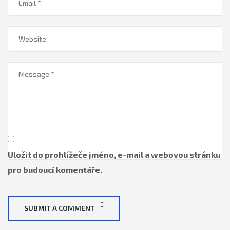
Uložit do prohlížeče jméno, e-mail a webovou stránku
pro budoucí komentáře.
SUBMIT A COMMENT