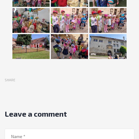
SHARE
Leave a comment