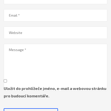
Uložit do prohlížeče jméno, e-mail a webovou stránku
pro budoucí komentáře.