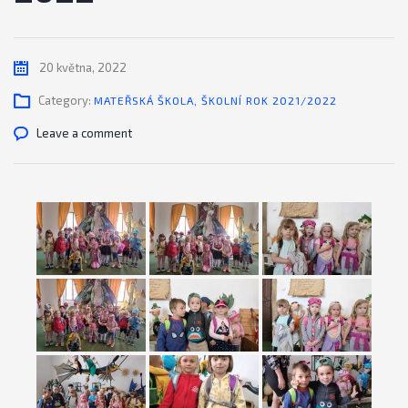
20 května, 2022
Category:
MATEŘSKÁ ŠKOLA
,
ŠKOLNÍ ROK 2021/2022
Leave a comment