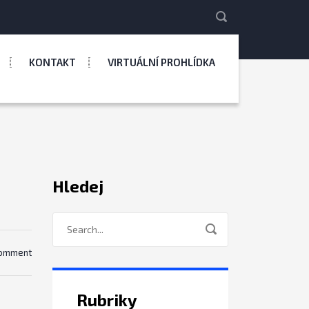
KONTAKT
VIRTUÁLNÍ PROHLÍDKA
Hledej
comment
Rubriky