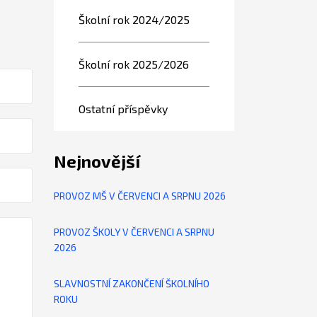
Školní rok 2024/2025
Školní rok 2025/2026
Ostatní příspěvky
Nejnovější
PROVOZ MŠ V ČERVENCI A SRPNU 2026
PROVOZ ŠKOLY V ČERVENCI A SRPNU
2026
SLAVNOSTNÍ ZAKONČENÍ ŠKOLNÍHO
ROKU