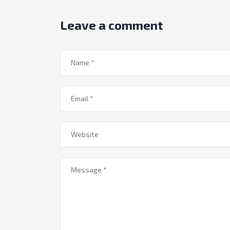
Leave a comment