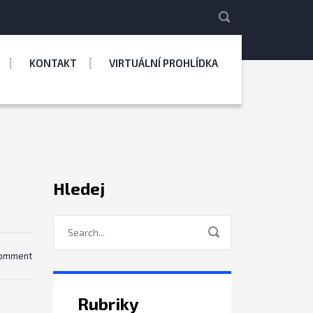
KONTAKT
VIRTUÁLNÍ PROHLÍDKA
Hledej
comment
Rubriky