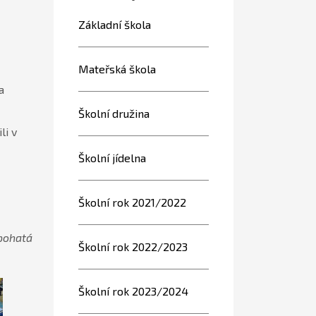
Základní škola
Mateřská škola
a
Školní družina
li v
Školní jídelna
Školní rok 2021/2022
bohatá
Školní rok 2022/2023
Školní rok 2023/2024