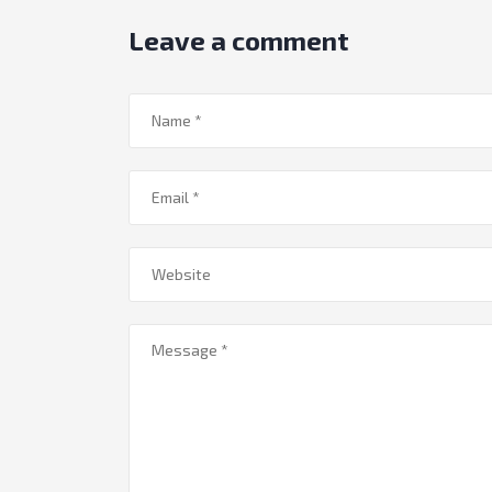
Leave a comment