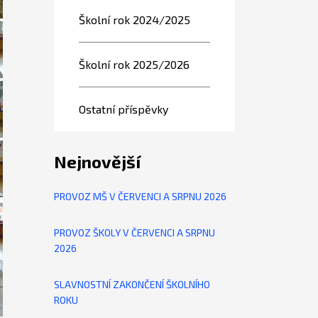
Školní rok 2024/2025
Školní rok 2025/2026
Ostatní příspěvky
Nejnovější
PROVOZ MŠ V ČERVENCI A SRPNU 2026
PROVOZ ŠKOLY V ČERVENCI A SRPNU
2026
SLAVNOSTNÍ ZAKONČENÍ ŠKOLNÍHO
ROKU